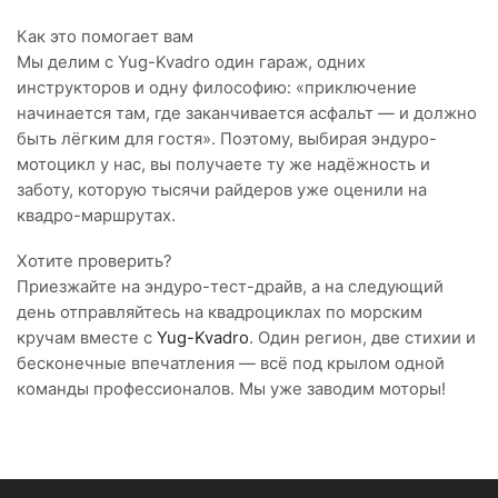
Как это помогает вам
Мы делим с Yug-Kvadro один гараж, одних
инструкторов и одну философию: «приключение
начинается там, где заканчивается асфальт — и должно
быть лёгким для гостя». Поэтому, выбирая эндуро-
мотоцикл у нас, вы получаете ту же надёжность и
заботу, которую тысячи райдеров уже оценили на
квадро-маршрутах.
Хотите проверить?
Приезжайте на эндуро-тест-драйв, а на следующий
день отправляйтесь на квадроциклах по морским
кручам вместе с
Yug-Kvadro
. Один регион, две стихии и
бесконечные впечатления — всё под крылом одной
команды профессионалов. Мы уже заводим моторы!