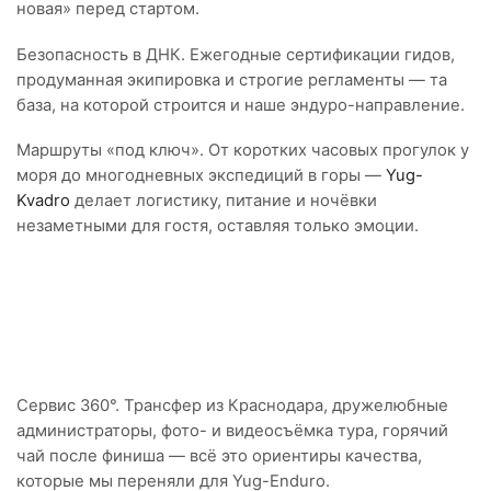
новая» перед стартом.
Безопасность в ДНК. Ежегодные сертификации гидов,
продуманная экипировка и строгие регламенты — та
база, на которой строится и наше эндуро-направление.
Маршруты «под ключ». От коротких часовых прогулок у
моря до многодневных экспедиций в горы —
Yug-
Kvadro
делает логистику, питание и ночёвки
незаметными для гостя, оставляя только эмоции.
Сервис 360°. Трансфер из Краснодара, дружелюбные
администраторы, фото- и видеосъёмка тура, горячий
чай после финиша — всё это ориентиры качества,
которые мы переняли для Yug-Enduro.